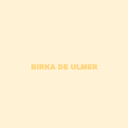
BIRKA DE ULMER