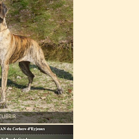
CUBRIR