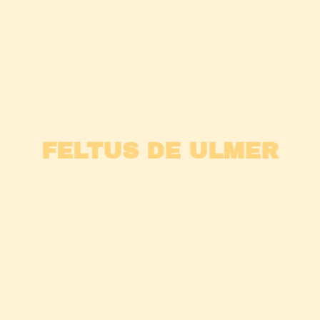
FELTUS DE ULMER