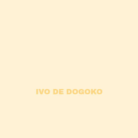
IVO DE DOGOKO