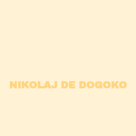
NIKOLAJ DE DOGOKO