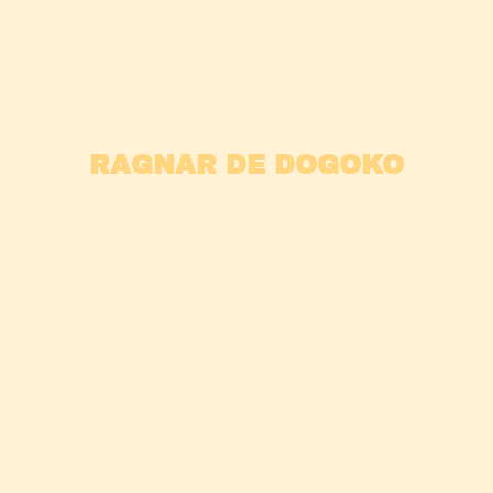
RAGNAR DE DOGOKO